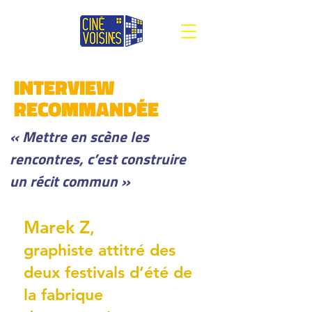
INTERVIEW
RECOMMANDÉE
« Mettre en scène les
rencontres, c’est construire
un récit commun »
Marek Z
,
graphiste attitré des
deux festivals d’été de
la fabrique