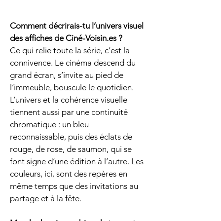
Comment décrirais-tu l’univers visuel
des affiches de Ciné-Voisin.es ?
Ce qui relie toute la série, c’est la
connivence. Le cinéma descend du
grand écran, s’invite au pied de
l’immeuble, bouscule le quotidien.
L’univers et la cohérence visuelle
tiennent aussi par une continuité
chromatique : un bleu
reconnaissable, puis des éclats de
rouge, de rose, de saumon, qui se
font signe d’une édition à l’autre. Les
couleurs, ici, sont des repères en
même temps que des invitations au
partage et à la fête.