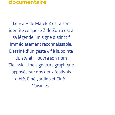
documentaire
Le « Z » de Marek Z est à son
identité ce que le Z de Zorro est à
sa légende, un signe distinctif
immédiatement reconnaissable.
Dessiné d'un geste vif à la pointe
du stylet, il ouvre son nom
Zielinski. Une signature graphique
apposée sur nos deux festivals
d’été, Ciné-Jardins et Ciné-
Voisin.es.
De quelle manière travailles-tu