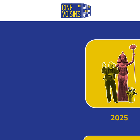
LE FESTIVAL 202
2025