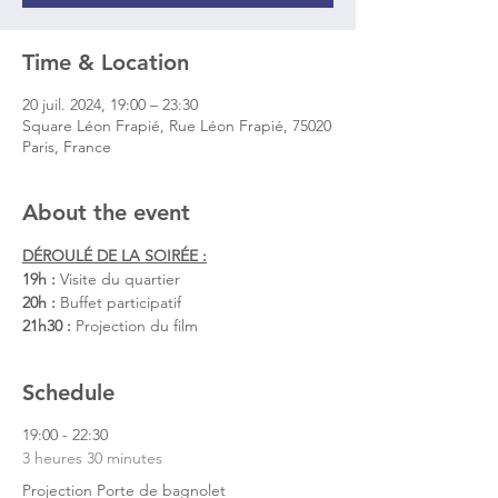
Time & Location
20 juil. 2024, 19:00 – 23:30
Square Léon Frapié, Rue Léon Frapié, 75020
Paris, France
About the event
DÉROULÉ DE LA SOIRÉE :
19h :
 Visite du quartier
20h :
 Buffet participatif
21h30 : 
Projection du film
Schedule
19:00 - 22:30
3 heures 30 minutes
Projection Porte de bagnolet