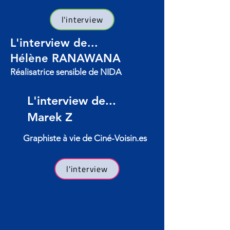
l'interview
L'interview de...
Hélène RANAWANA
Réalisatrice sensible de NIDA
L'interview de...
Marek Z
Graphiste à vie de Ciné-Voisin.es
l'interview